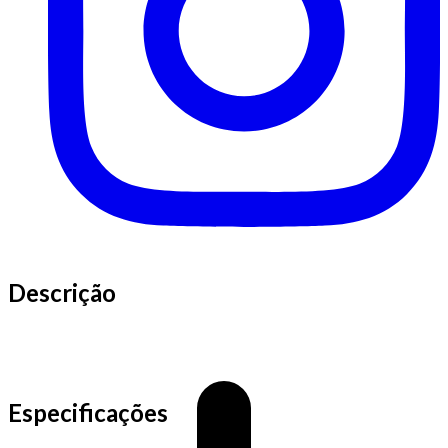
Descrição
Especificações