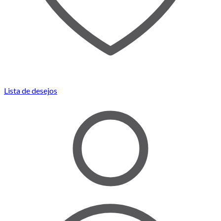
Lista de desejos