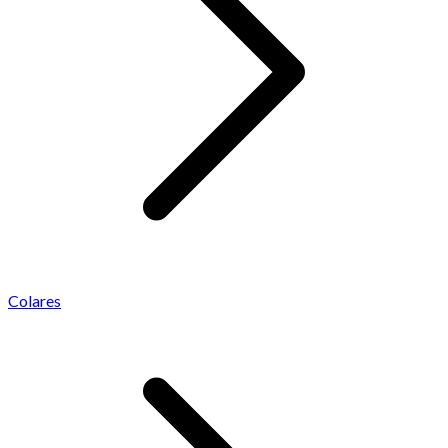
Colares