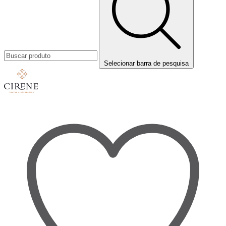
Selecionar barra de pesquisa