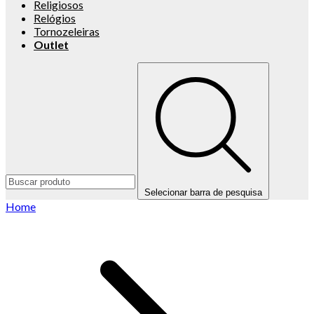
Religiosos
Relógios
Tornozeleiras
Outlet
Selecionar barra de pesquisa
Home