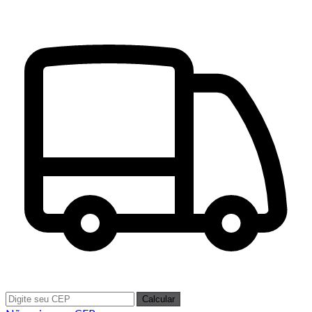
Calcular