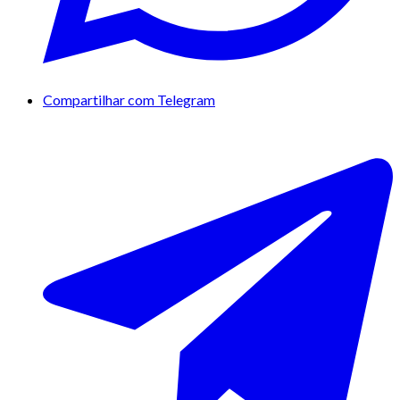
Compartilhar com Telegram