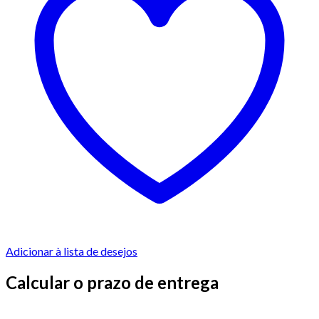
Adicionar à lista de desejos
Calcular o prazo de entrega