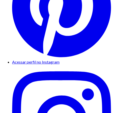
Acessar perfil no Instagram