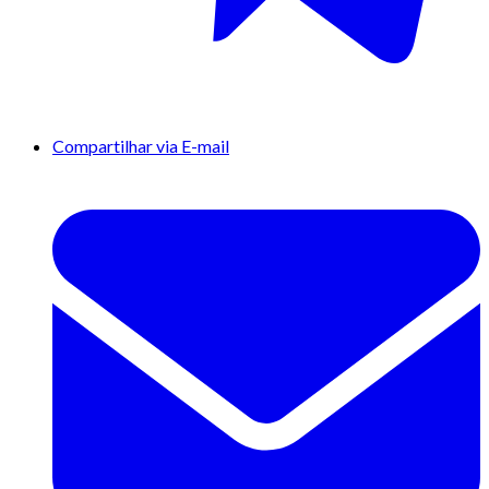
Compartilhar via E-mail