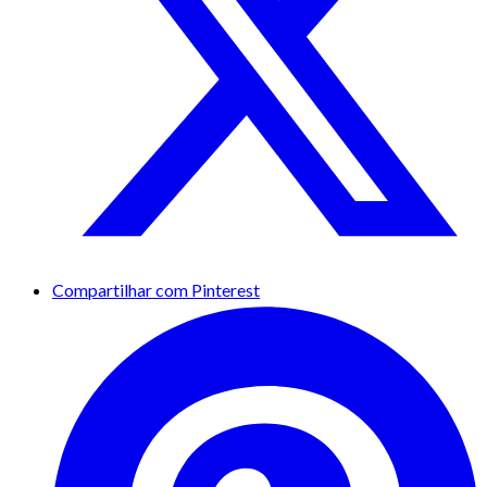
Compartilhar com Pinterest