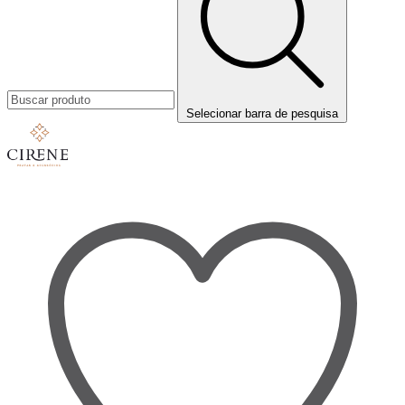
Selecionar barra de pesquisa