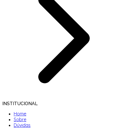
INSTITUCIONAL
Home
Sobre
Dúvidas