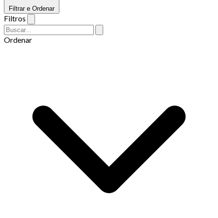
Filtrar e Ordenar
Filtros
Ordenar