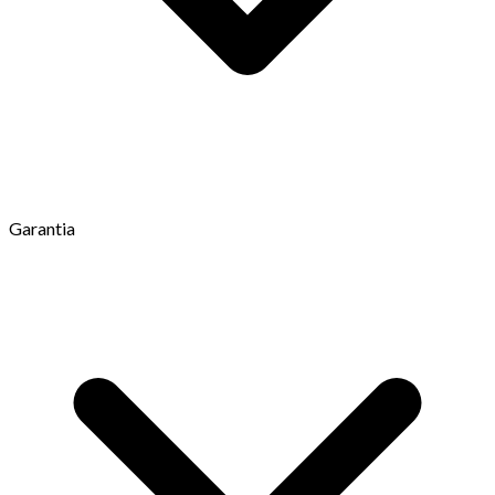
Garantia