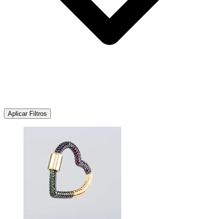
Aplicar Filtros