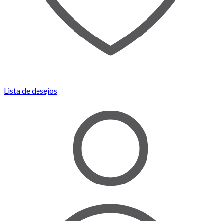
Lista de desejos