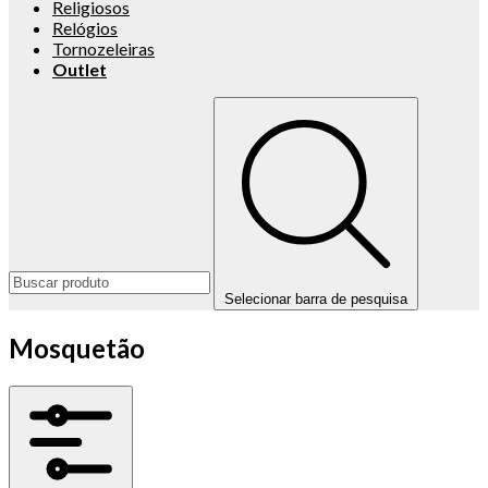
Religiosos
Relógios
Tornozeleiras
Outlet
Selecionar barra de pesquisa
Mosquetão