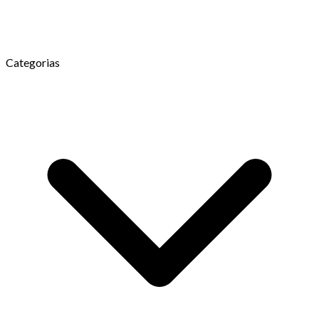
Categorias