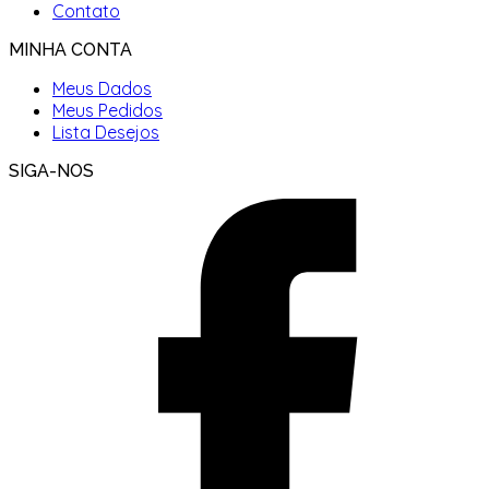
Contato
MINHA CONTA
Meus Dados
Meus Pedidos
Lista Desejos
SIGA-NOS