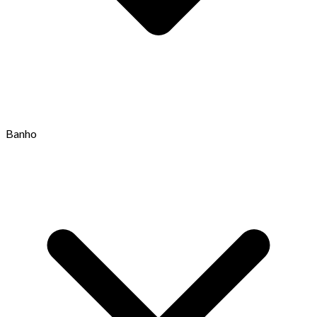
Banho