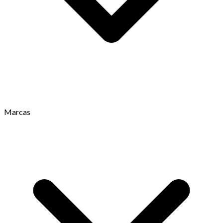
Marcas