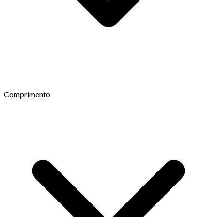
Comprimento