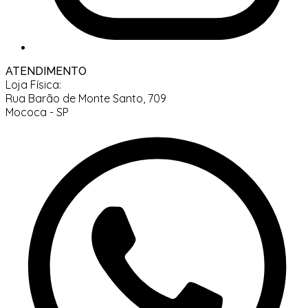
ATENDIMENTO
Loja Física:
Rua Barão de Monte Santo, 709
Mococa - SP