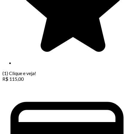
(1)
Clique e veja!
R$
115,00