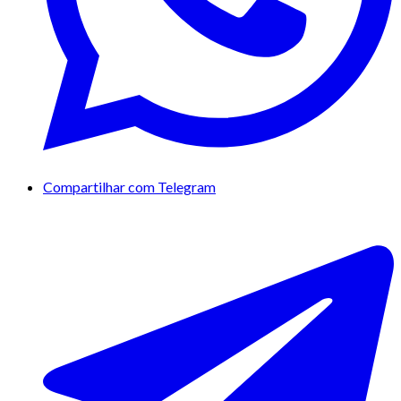
Compartilhar com Telegram