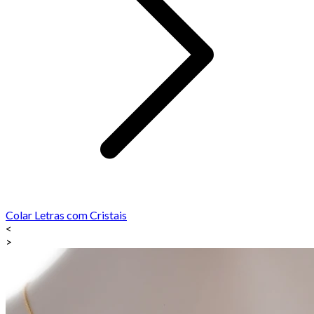
Colar Letras com Cristais
<
>