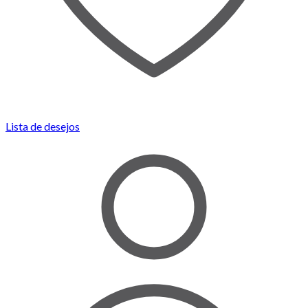
Lista de desejos