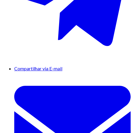
Compartilhar via E-mail