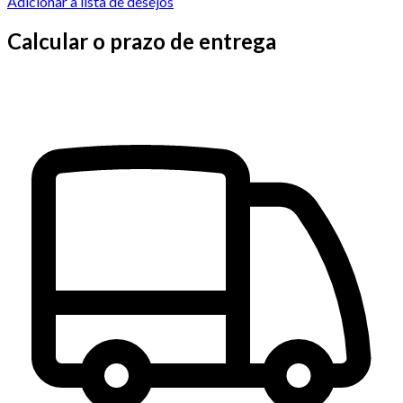
Adicionar à lista de desejos
Calcular o prazo de entrega