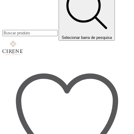
Selecionar barra de pesquisa