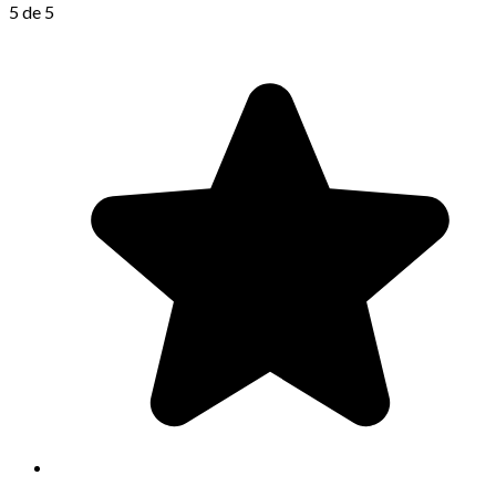
5 de 5