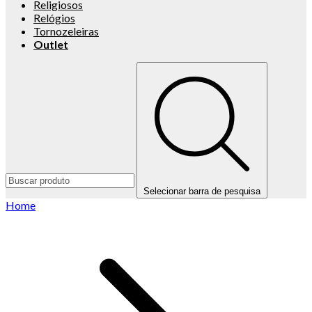
Religiosos
Relógios
Tornozeleiras
Outlet
Selecionar barra de pesquisa
Home