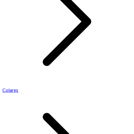
Colares