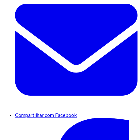
Compartilhar com Facebook