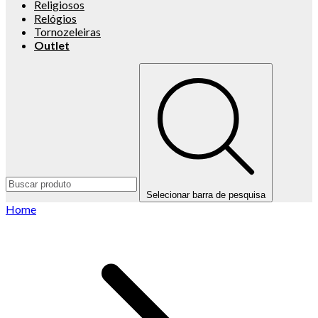
Religiosos
Relógios
Tornozeleiras
Outlet
Selecionar barra de pesquisa
Home