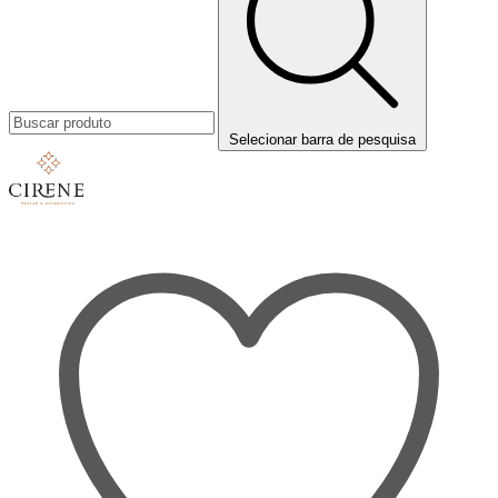
Selecionar barra de pesquisa