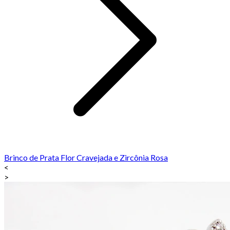
Brinco de Prata Flor Cravejada e Zircônia Rosa
<
>