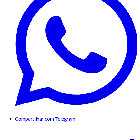
Compartilhar com Telegram