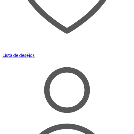
Lista de desejos