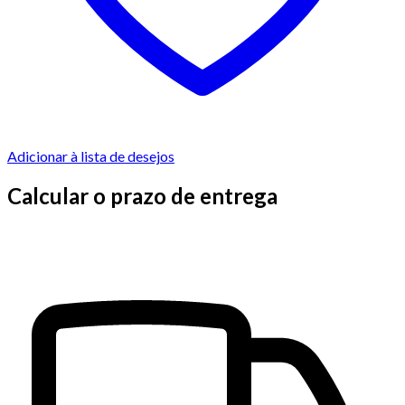
Adicionar à lista de desejos
Calcular o prazo de entrega