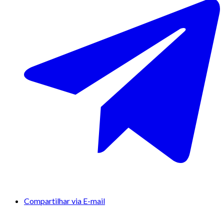
Compartilhar via E-mail