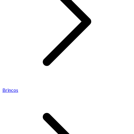
Brincos