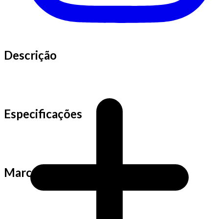
Descrição
Especificações
Marca