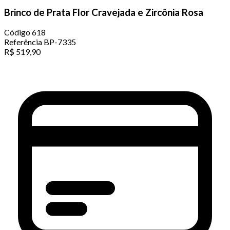
Brinco de Prata Flor Cravejada e Zircônia Rosa
Código
618
Referência
BP-7335
R$
519,90