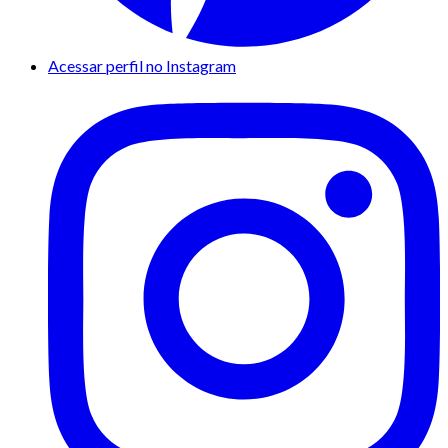
Acessar perfil no Instagram