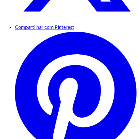
Compartilhar com Pinterest