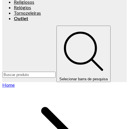
Religiosos
Relógios
Tornozeleiras
Outlet
Selecionar barra de pesquisa
Home