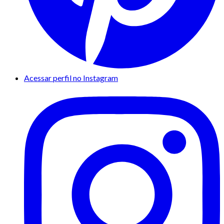
Acessar perfil no Instagram