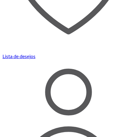
Lista de desejos