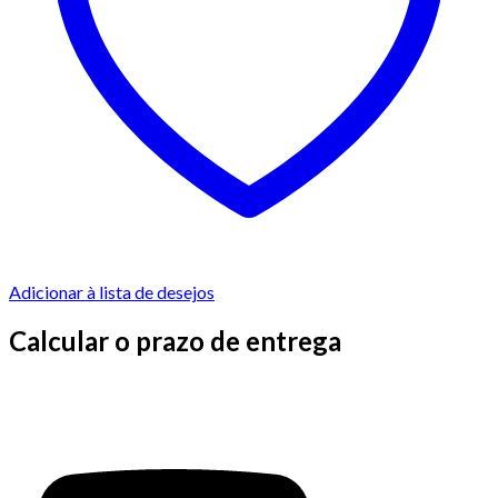
Adicionar à lista de desejos
Calcular o prazo de entrega