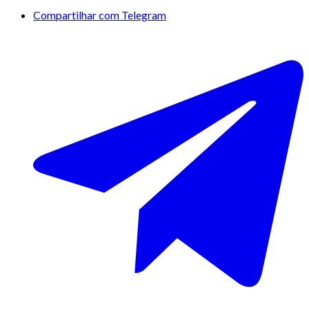
Compartilhar com Telegram