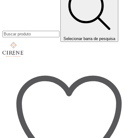
Selecionar barra de pesquisa