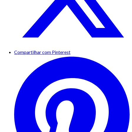
Compartilhar com Pinterest