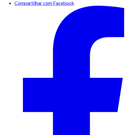
Compartilhar com Facebook