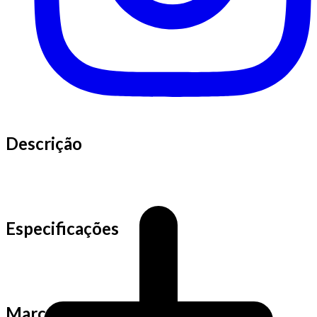
Descrição
Especificações
Marca