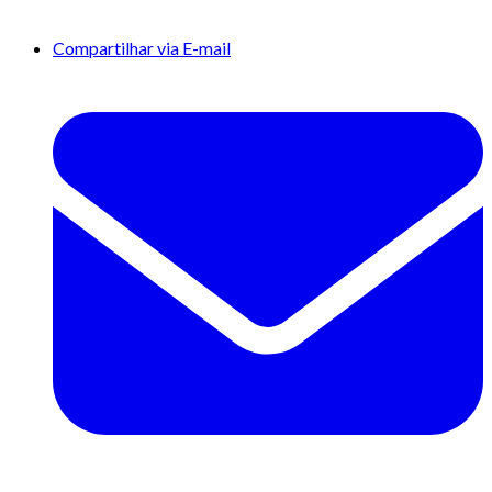
Compartilhar via E-mail