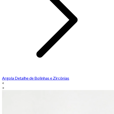
Argola Detalhe de Bolinhas e Zircônias
<
>