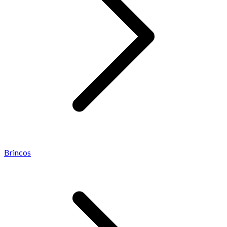
Brincos