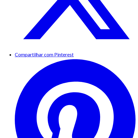
Compartilhar com Pinterest