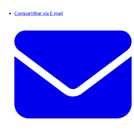
Compartilhar via E-mail