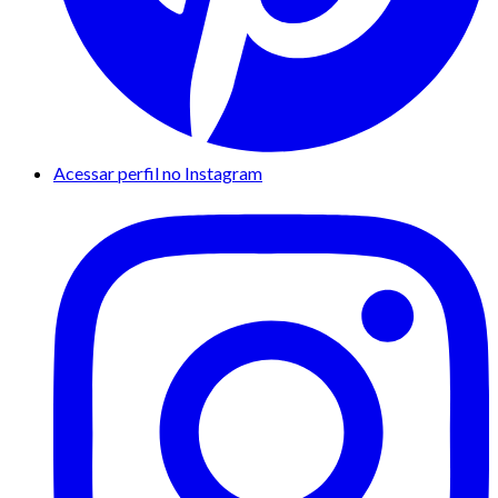
Acessar perfil no Instagram