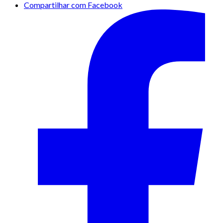
Compartilhar com Facebook