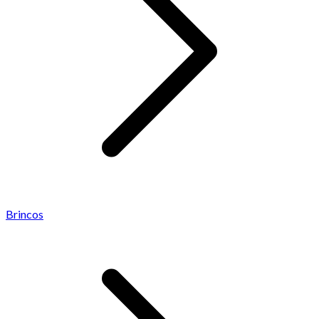
Brincos