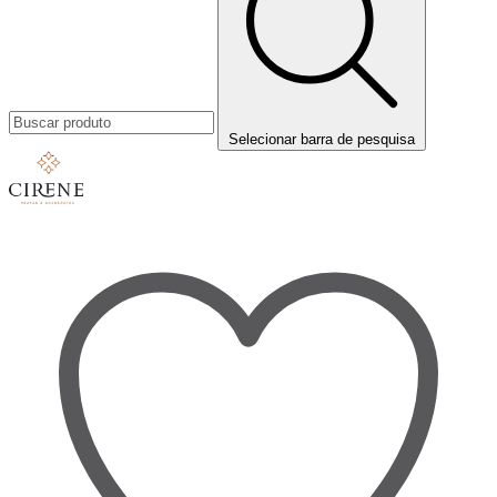
Selecionar barra de pesquisa