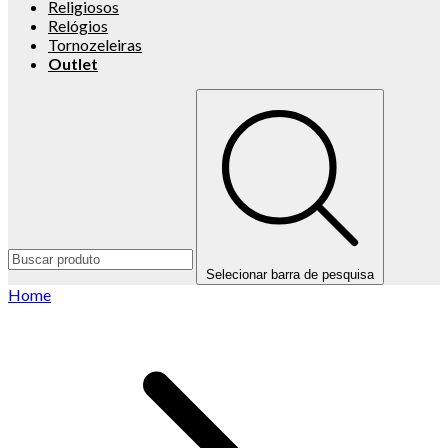
Religiosos
Relógios
Tornozeleiras
Outlet
Selecionar barra de pesquisa
Home