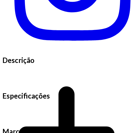
Descrição
Especificações
Marca