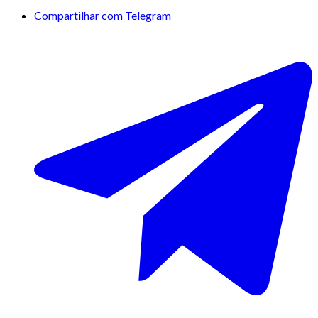
Compartilhar com Telegram