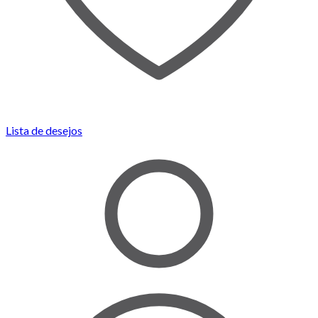
Lista de desejos