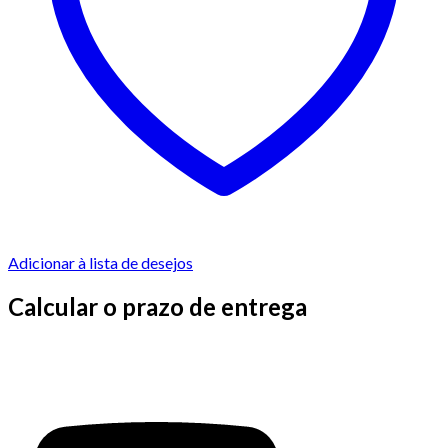
Adicionar à lista de desejos
Calcular o prazo de entrega