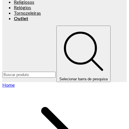
Religiosos
Relógios
Tornozeleiras
Outlet
Selecionar barra de pesquisa
Home