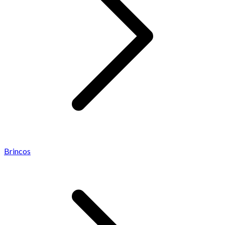
Brincos