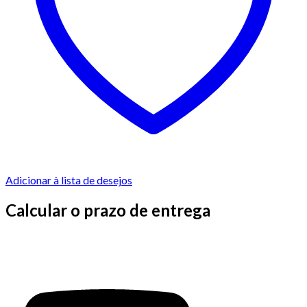
Adicionar à lista de desejos
Calcular o prazo de entrega