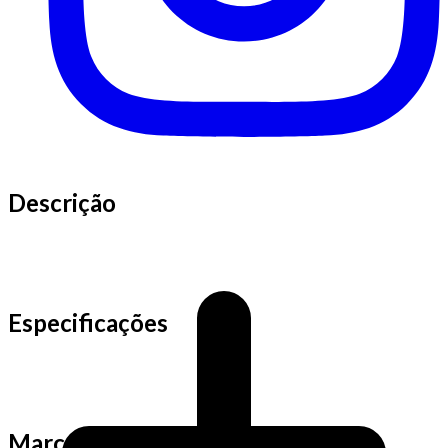
Descrição
Especificações
Marca