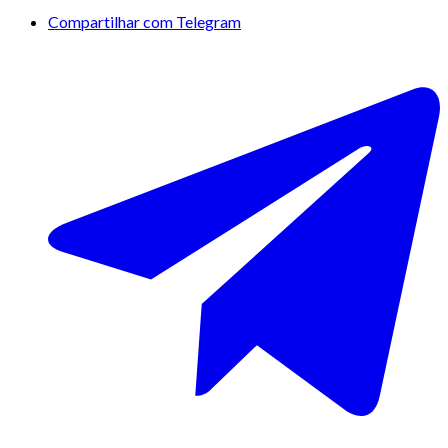
Compartilhar com Telegram