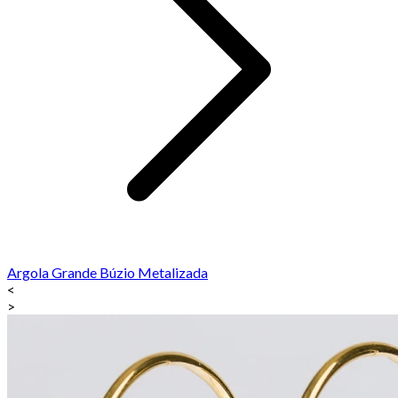
Argola Grande Búzio Metalizada
<
>