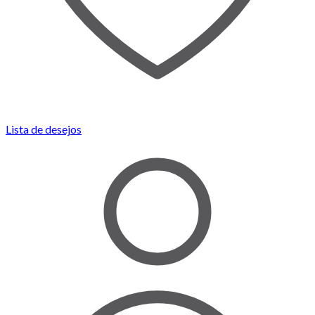
Lista de desejos