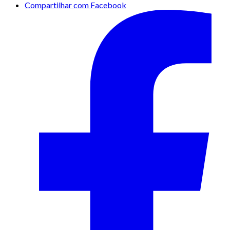
Compartilhar com Facebook