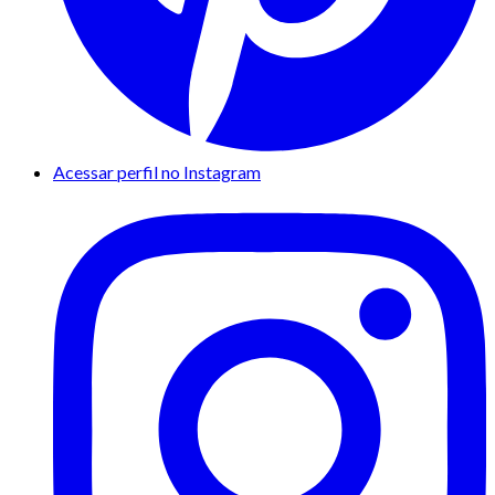
Acessar perfil no Instagram