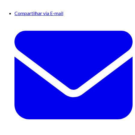
Compartilhar via E-mail