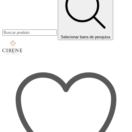
Selecionar barra de pesquisa