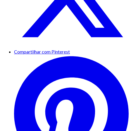
Compartilhar com Pinterest