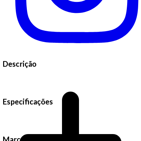
Descrição
Especificações
Marca