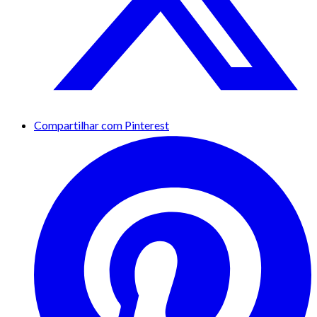
Compartilhar com Pinterest