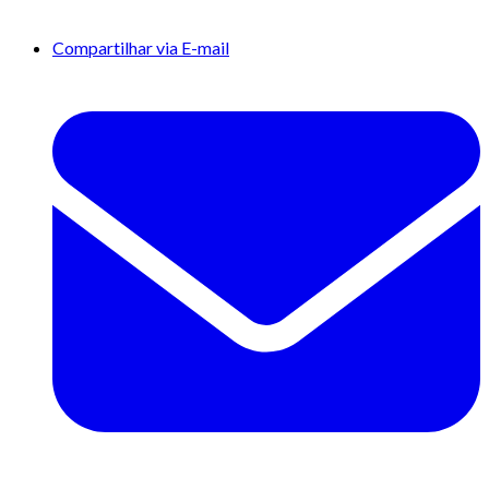
Compartilhar via E-mail