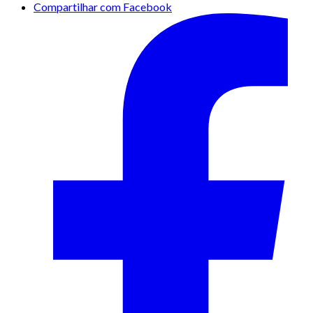
Compartilhar com Facebook