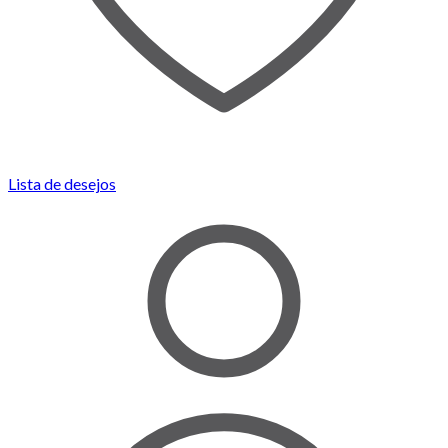
Lista de desejos