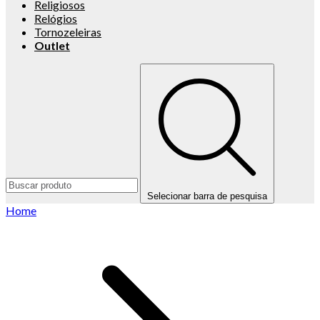
Religiosos
Relógios
Tornozeleiras
Outlet
Selecionar barra de pesquisa
Home