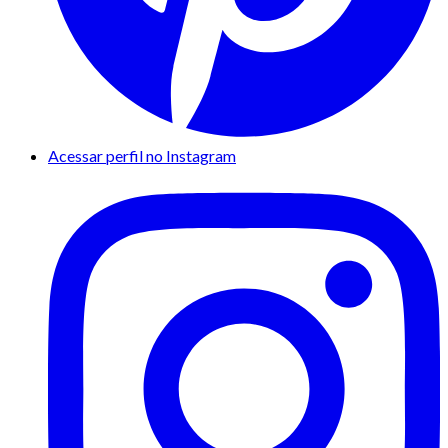
Acessar perfil no Instagram