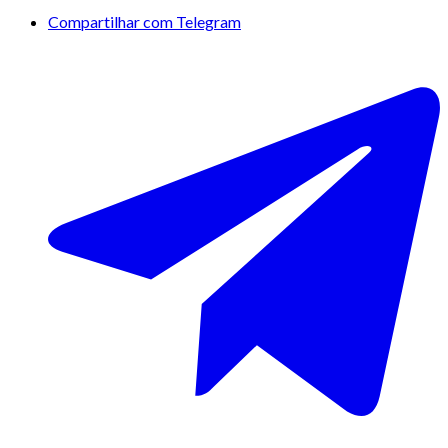
Compartilhar com Telegram