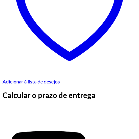
Adicionar à lista de desejos
Calcular o prazo de entrega