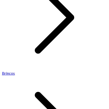
Brincos