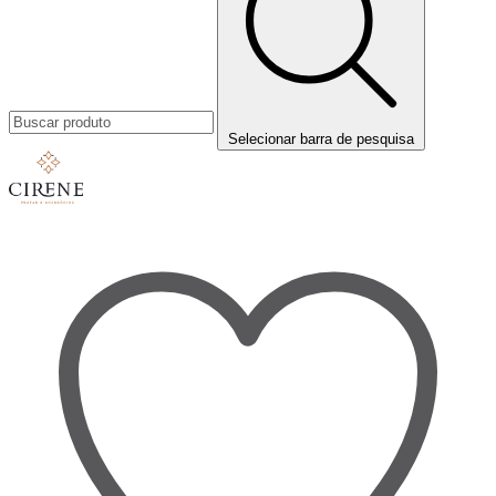
Selecionar barra de pesquisa