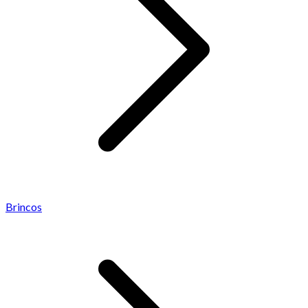
Brincos