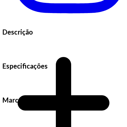
Descrição
Especificações
Marca