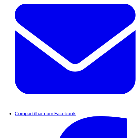
Compartilhar com Facebook