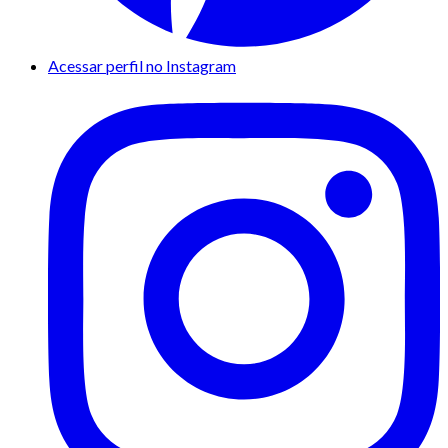
Acessar perfil no Instagram