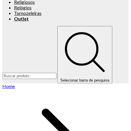
Religiosos
Relógios
Tornozeleiras
Outlet
Selecionar barra de pesquisa
Home