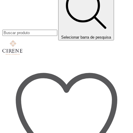
Selecionar barra de pesquisa