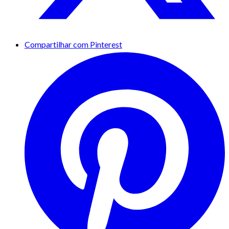
Compartilhar com Pinterest