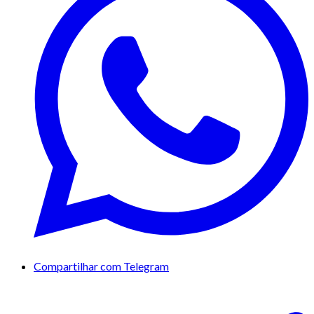
Compartilhar com Telegram