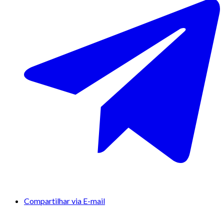
Compartilhar via E-mail