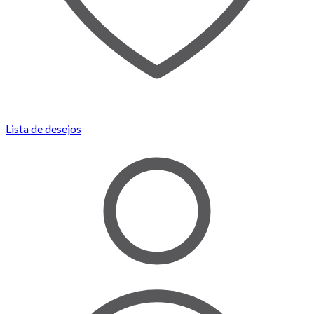
Lista de desejos