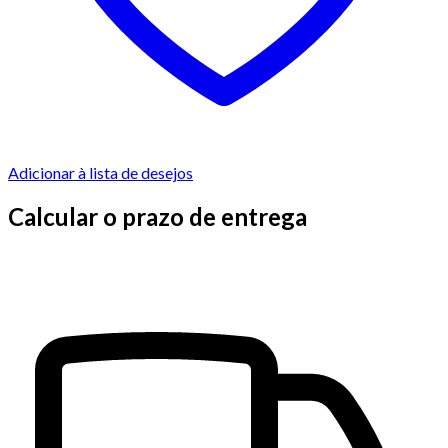
Adicionar à lista de desejos
Calcular o prazo de entrega