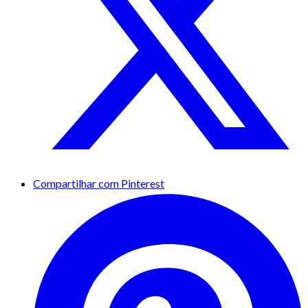
Compartilhar com Pinterest