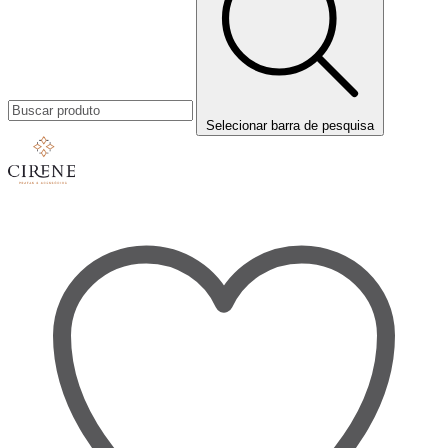
Selecionar barra de pesquisa