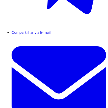
Compartilhar via E-mail