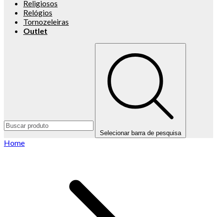
Religiosos
Relógios
Tornozeleiras
Outlet
Selecionar barra de pesquisa
Home