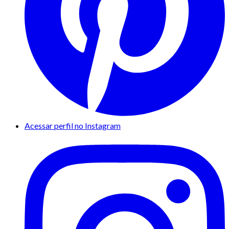
Acessar perfil no Instagram