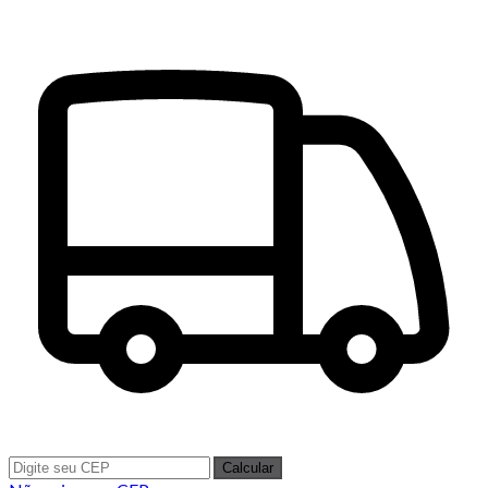
Calcular