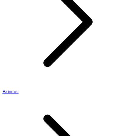
Brincos