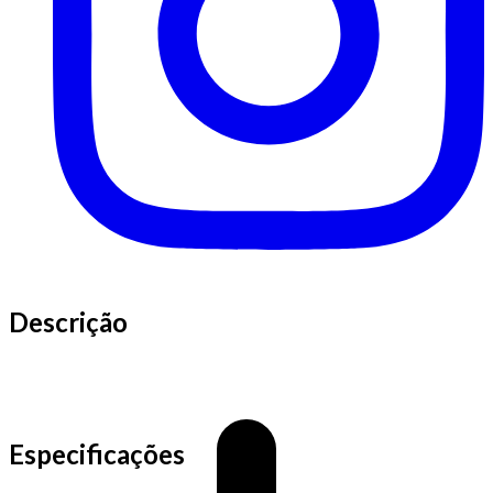
Descrição
Especificações