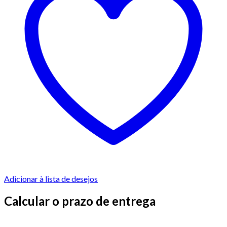
Adicionar à lista de desejos
Calcular o prazo de entrega