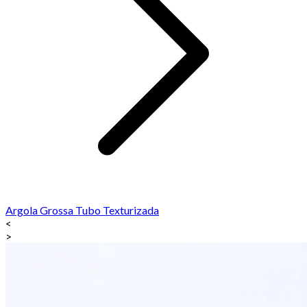
Argola Grossa Tubo Texturizada
<
>