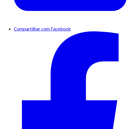
Compartilhar com Facebook