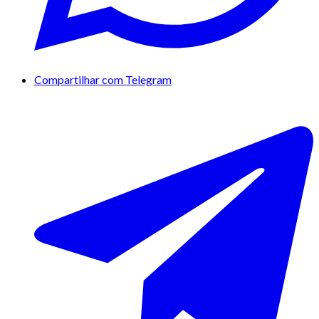
Compartilhar com Telegram