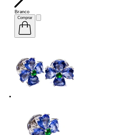
Branco
Comprar