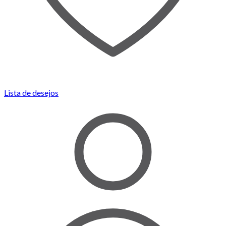
Lista de desejos