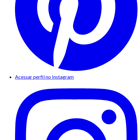
Acessar perfil no Instagram