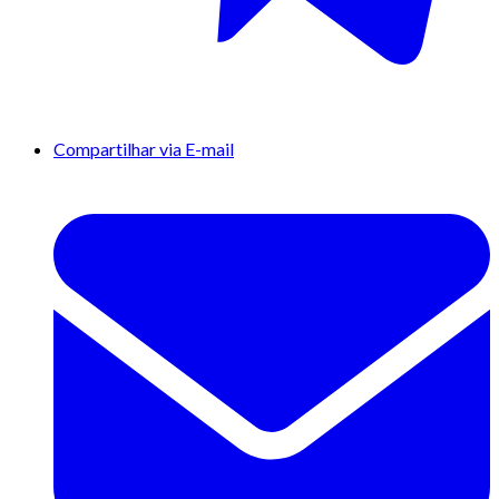
Compartilhar via E-mail