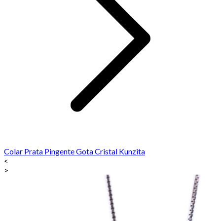
Colar Prata Pingente Gota Cristal Kunzita
<
>