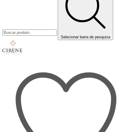
Selecionar barra de pesquisa