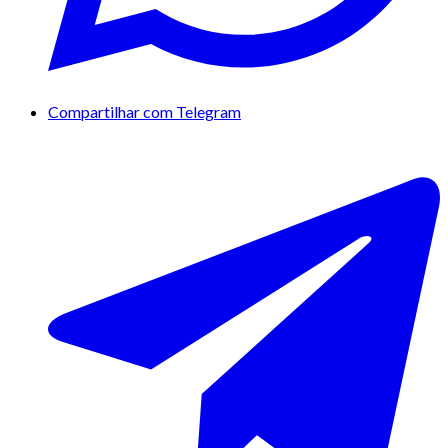
Compartilhar com Telegram