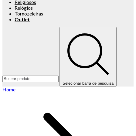
Religiosos
Relógios
Tornozeleiras
Outlet
Selecionar barra de pesquisa
Home