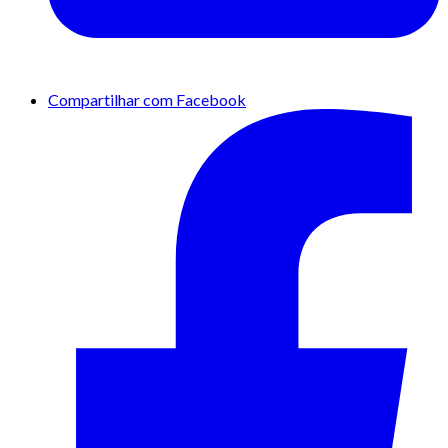
Compartilhar com Facebook