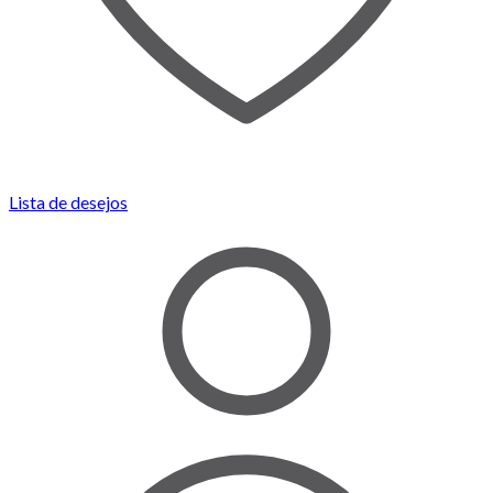
Lista de desejos