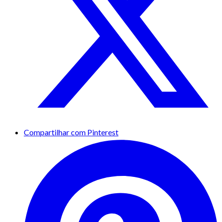
Compartilhar com Pinterest