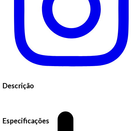
Descrição
Especificações