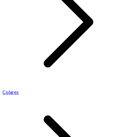
Colares