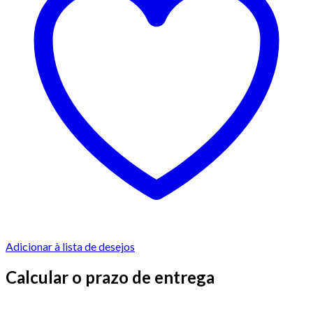
Adicionar à lista de desejos
Calcular o prazo de entrega