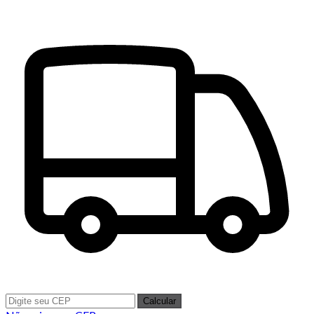
Calcular