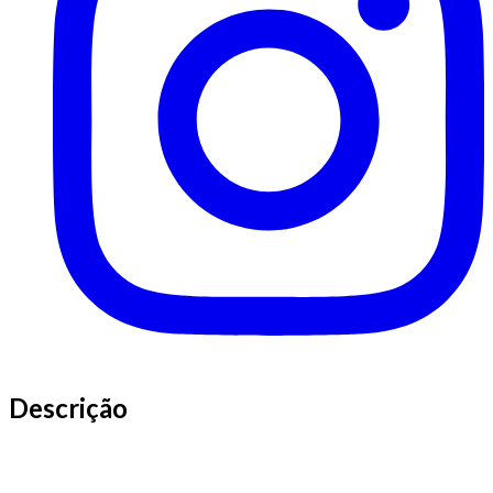
Descrição