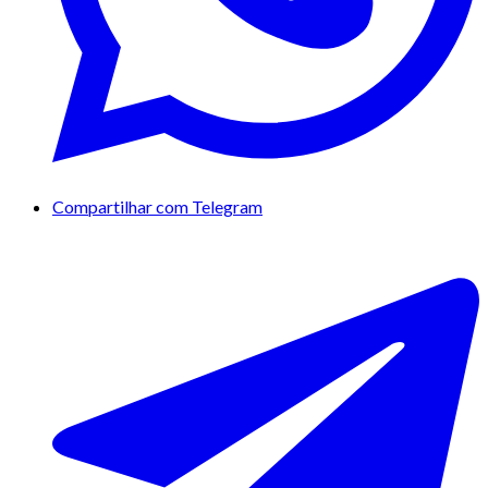
Compartilhar com Telegram