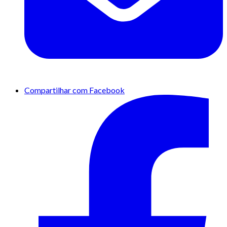
Compartilhar com Facebook