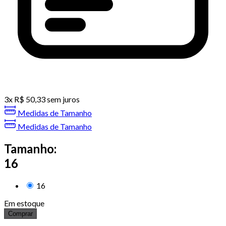
3
x
R$
50,33
sem juros
Medidas de Tamanho
Medidas de Tamanho
Tamanho:
16
16
Em estoque
Comprar