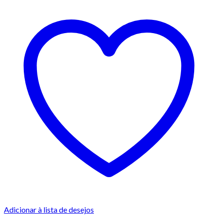
Adicionar à lista de desejos