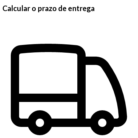
Calcular o prazo de entrega