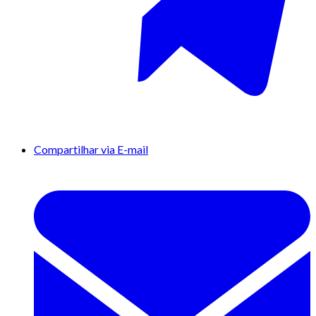
Compartilhar via E-mail