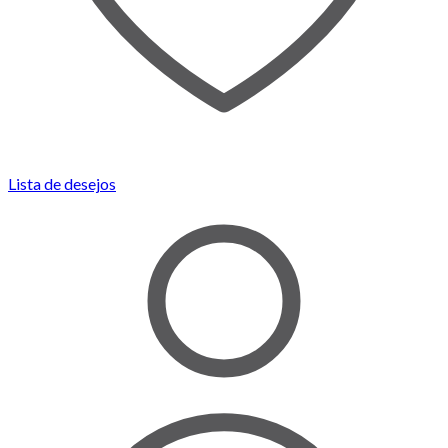
Lista de desejos