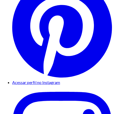
Acessar perfil no Instagram