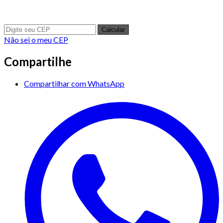
Calcular
Não sei o meu CEP
Compartilhe
Compartilhar com WhatsApp