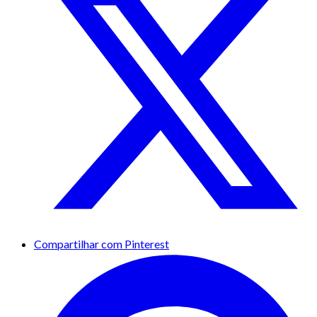
Compartilhar com Pinterest