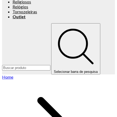
Religiosos
Relógios
Tornozeleiras
Outlet
Selecionar barra de pesquisa
Home