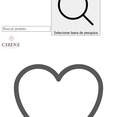
Selecionar barra de pesquisa