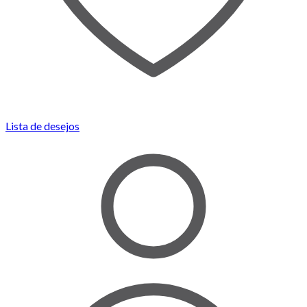
Lista de desejos