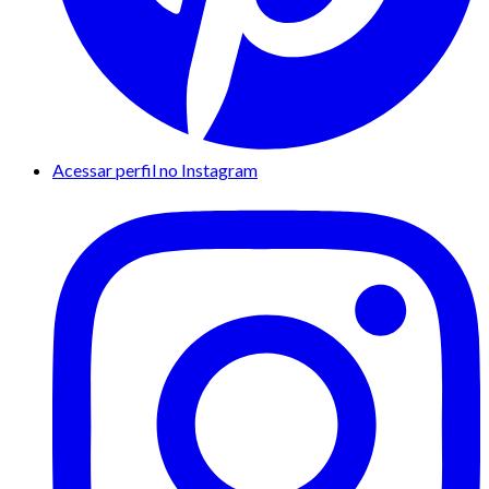
Acessar perfil no Instagram