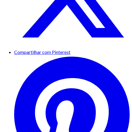
Compartilhar com Pinterest