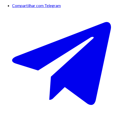
Compartilhar com Telegram