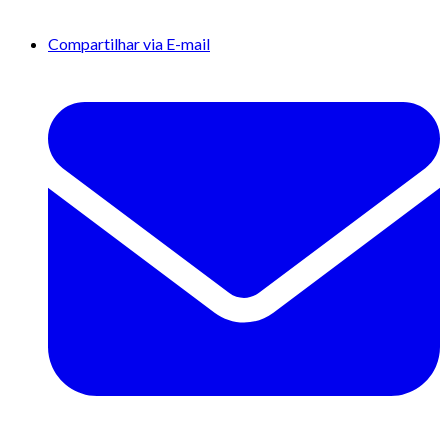
Compartilhar via E-mail