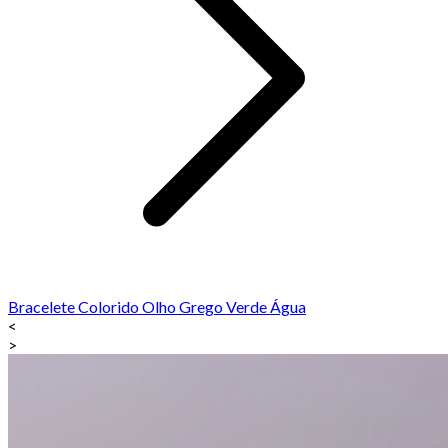
Bracelete Colorido Olho Grego Verde Água
<
>