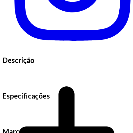
Descrição
Especificações
Marca