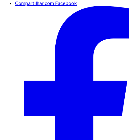
Compartilhar com Facebook