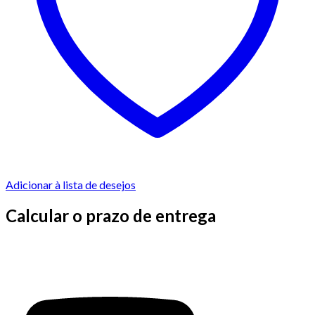
Adicionar à lista de desejos
Calcular o prazo de entrega