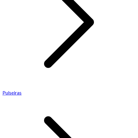
Pulseiras