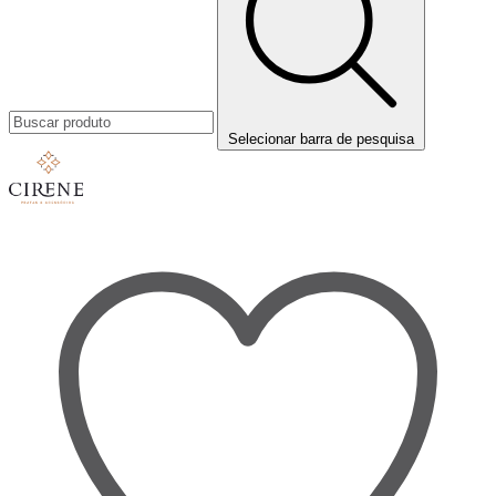
Selecionar barra de pesquisa