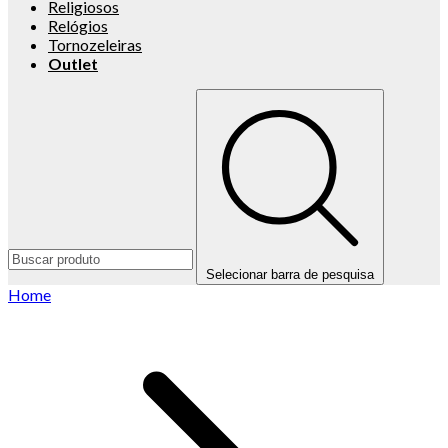
Religiosos
Relógios
Tornozeleiras
Outlet
Selecionar barra de pesquisa
Home