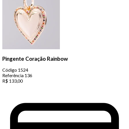
Pingente Coração Rainbow
Código
1524
Referência
136
R$
133,00