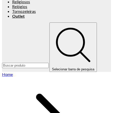
Religiosos
Relógios
Tornozeleiras
Outlet
Selecionar barra de pesquisa
Home