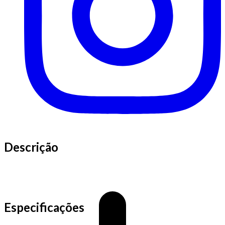
Descrição
Especificações