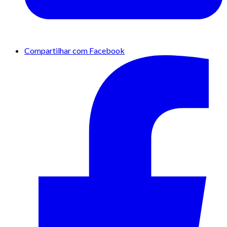
Compartilhar com Facebook