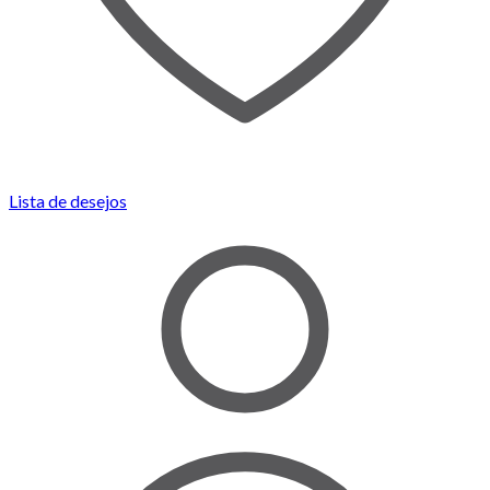
Lista de desejos