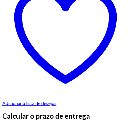
Adicionar à lista de desejos
Calcular o prazo de entrega