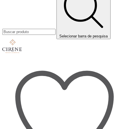
Selecionar barra de pesquisa