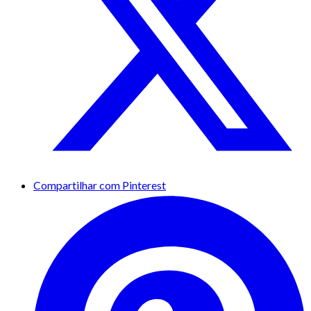
Compartilhar com Pinterest