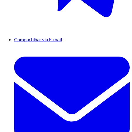
Compartilhar via E-mail