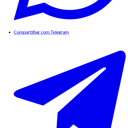
Compartilhar com Telegram