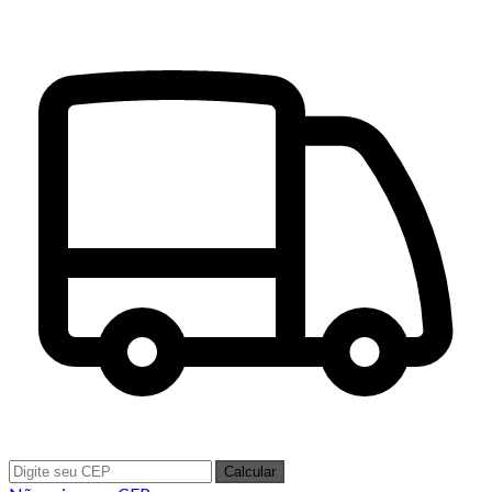
Calcular