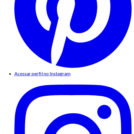
Acessar perfil no Instagram