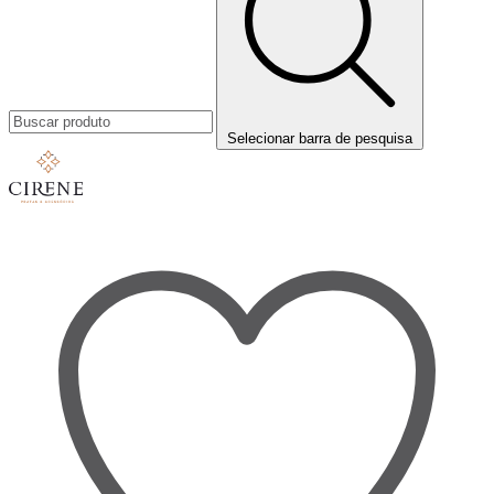
Selecionar barra de pesquisa