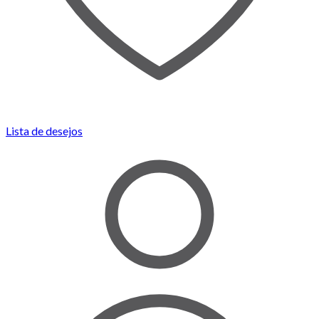
Lista de desejos