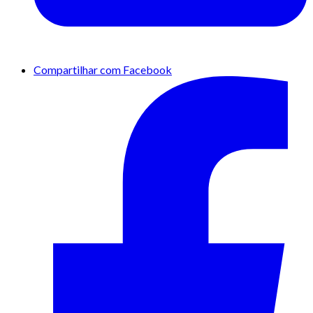
Compartilhar com Facebook