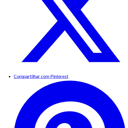
Compartilhar com Pinterest