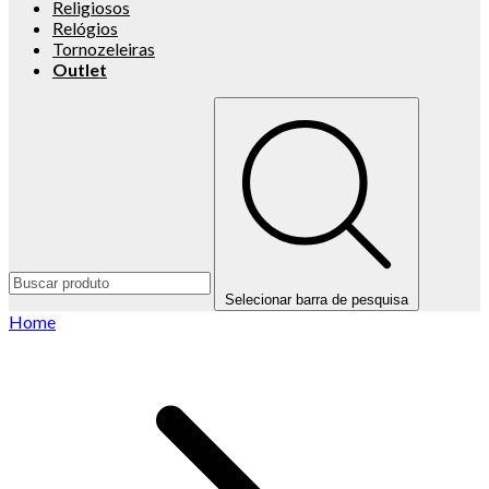
Religiosos
Relógios
Tornozeleiras
Outlet
Selecionar barra de pesquisa
Home