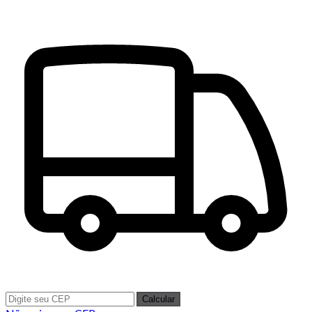
Calcular