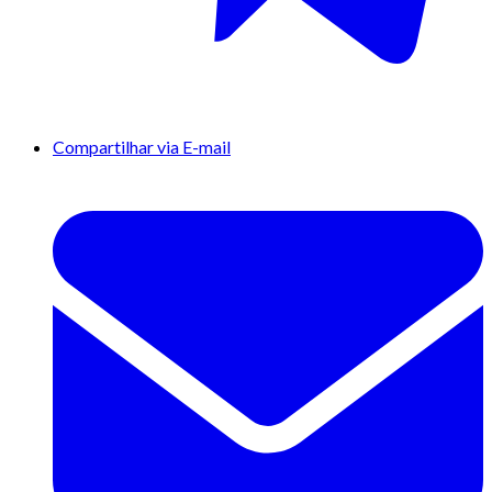
Compartilhar via E-mail