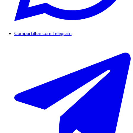
Compartilhar com Telegram