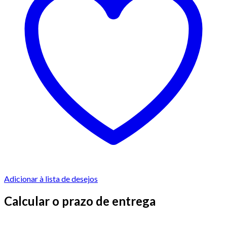
Adicionar à lista de desejos
Calcular o prazo de entrega