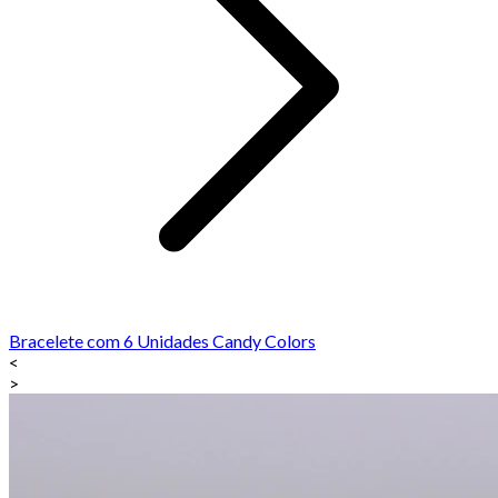
Bracelete com 6 Unidades Candy Colors
<
>