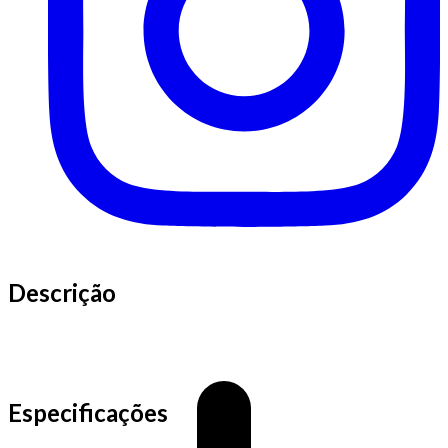
Descrição
Especificações