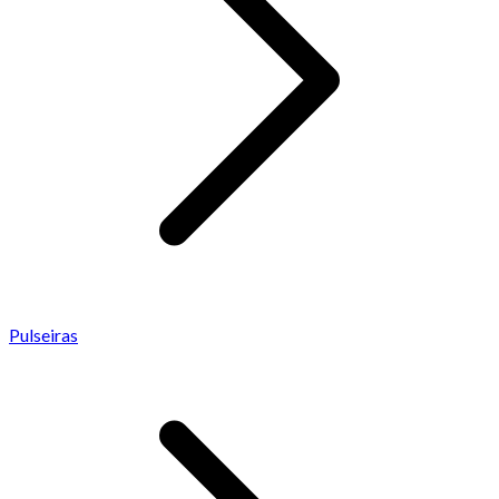
Pulseiras