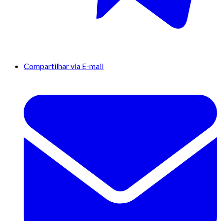
Compartilhar via E-mail