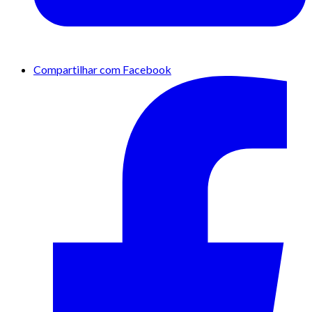
Compartilhar com Facebook