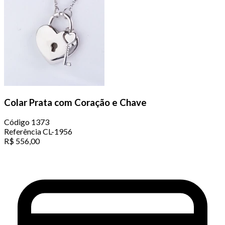
Colar Prata com Coração e Chave
Código
1373
Referência
CL-1956
R$
556,00