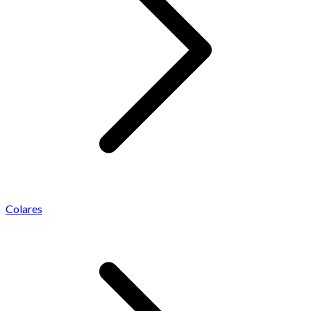
Colares