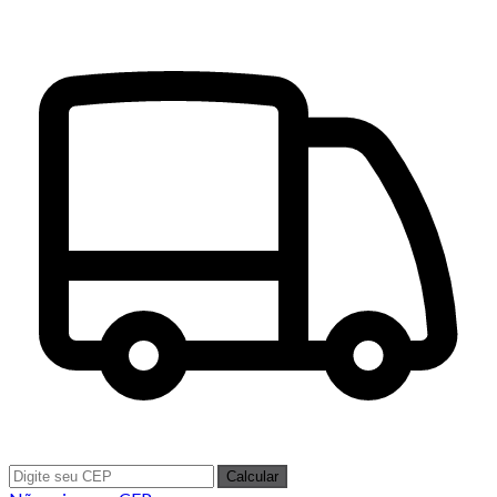
Calcular