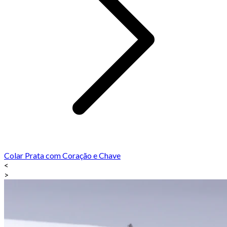
Colar Prata com Coração e Chave
<
>