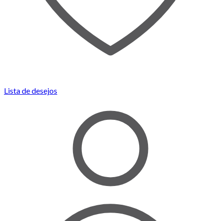
Lista de desejos