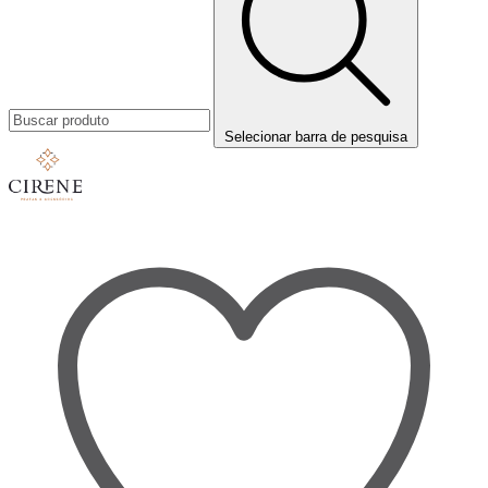
Selecionar barra de pesquisa