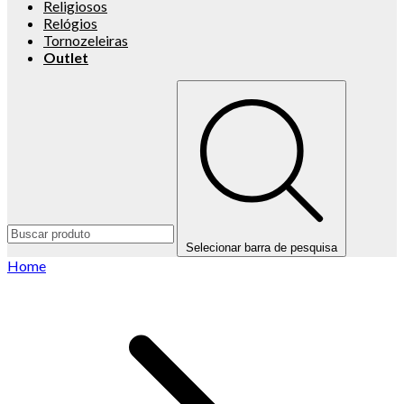
Religiosos
Relógios
Tornozeleiras
Outlet
Selecionar barra de pesquisa
Home