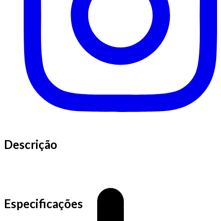
Descrição
Especificações