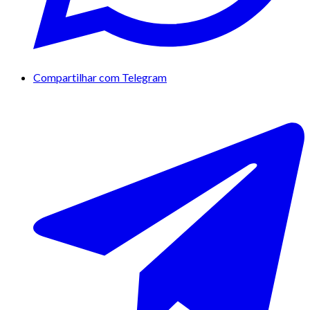
Compartilhar com Telegram