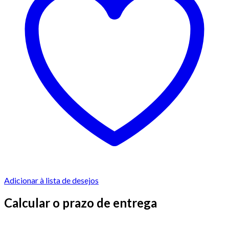
Adicionar à lista de desejos
Calcular o prazo de entrega