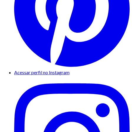
Acessar perfil no Instagram