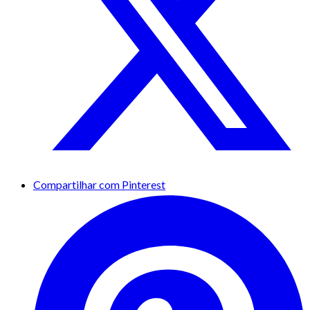
Compartilhar com Pinterest