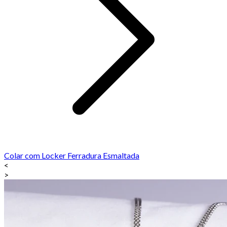
Colar com Locker Ferradura Esmaltada
<
>