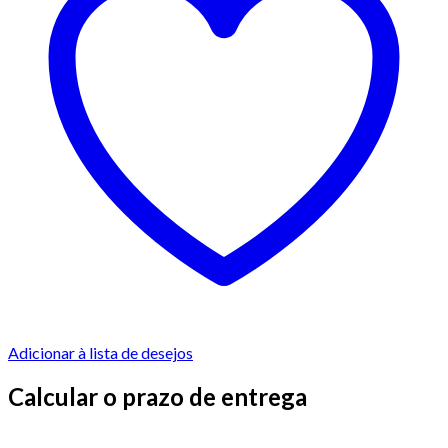
Adicionar à lista de desejos
Calcular o prazo de entrega