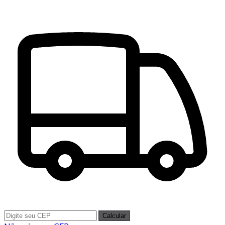
Calcular