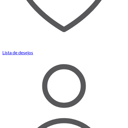
Lista de desejos