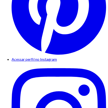
Acessar perfil no Instagram