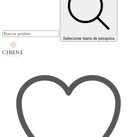
Selecionar barra de pesquisa