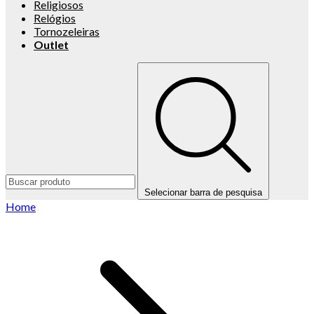
Religiosos
Relógios
Tornozeleiras
Outlet
Selecionar barra de pesquisa
Home