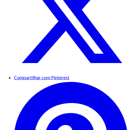
Compartilhar com Pinterest