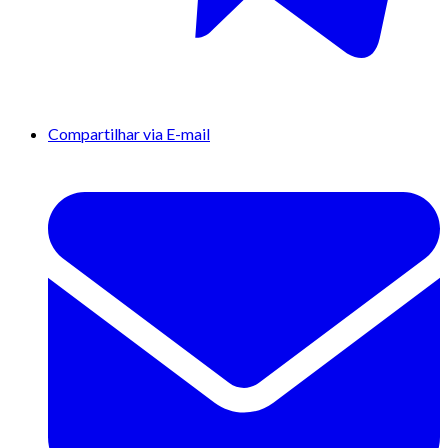
Compartilhar via E-mail