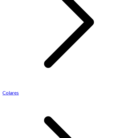
Colares