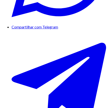
Compartilhar com Telegram