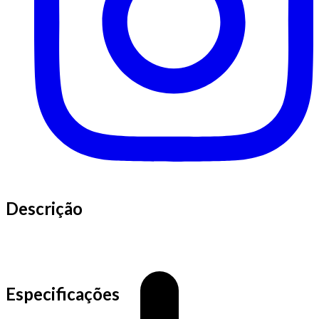
Descrição
Especificações