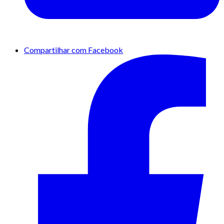
Compartilhar com Facebook