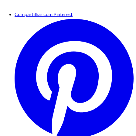
Compartilhar com Pinterest