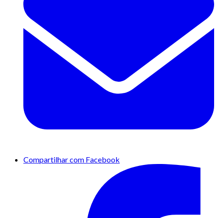
Compartilhar com Facebook