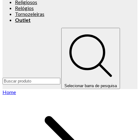
Religiosos
Relógios
Tornozeleiras
Outlet
Selecionar barra de pesquisa
Home