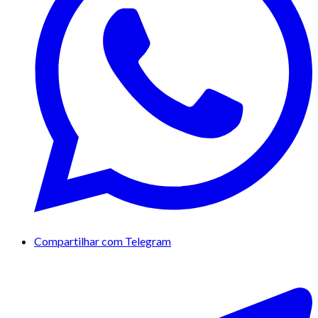
Compartilhar com Telegram