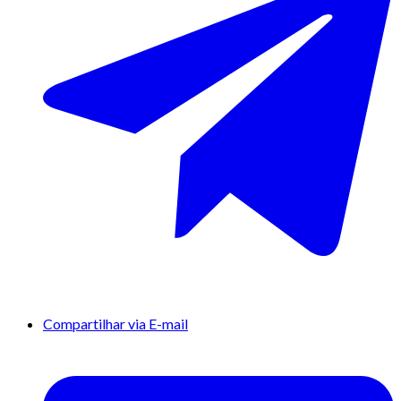
Compartilhar via E-mail