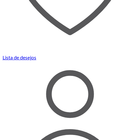
Lista de desejos