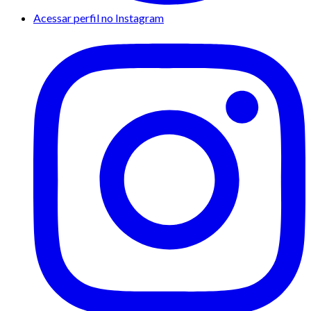
Acessar perfil no Instagram