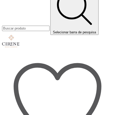
Selecionar barra de pesquisa