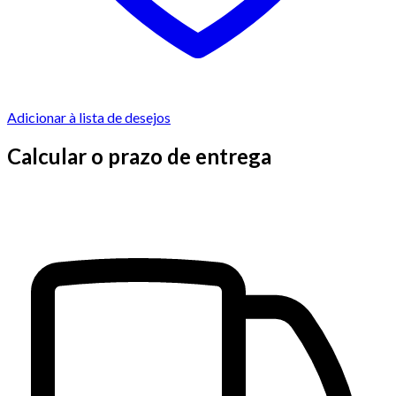
Adicionar à lista de desejos
Calcular o prazo de entrega