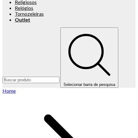
Religiosos
Relógios
Tornozeleiras
Outlet
Selecionar barra de pesquisa
Home