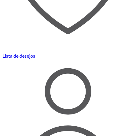
Lista de desejos