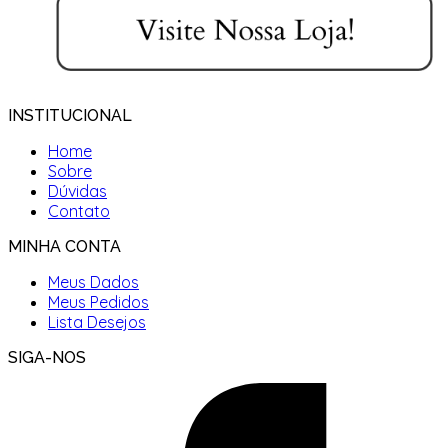
INSTITUCIONAL
Home
Sobre
Dúvidas
Contato
MINHA CONTA
Meus Dados
Meus Pedidos
Lista Desejos
SIGA-NOS