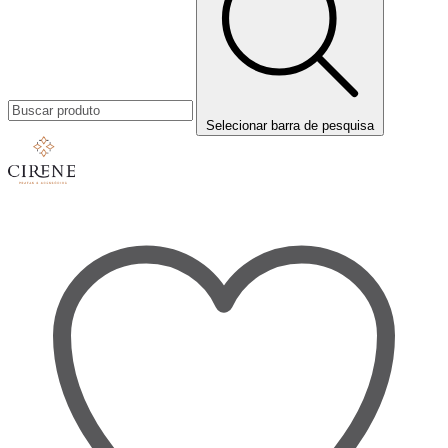
Selecionar barra de pesquisa