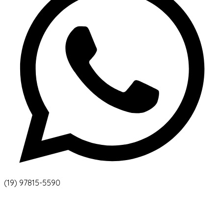
(19) 97815-5590