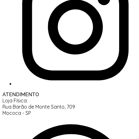
ATENDIMENTO
Loja Física:
Rua Barão de Monte Santo, 709
Mococa - SP