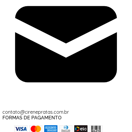
contato@cirenepratas.com.br
FORMAS DE PAGAMENTO