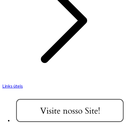
Links úteis